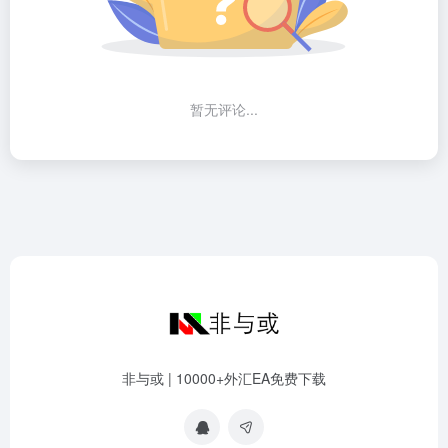
暂无评论...
非与或 | 10000+外汇EA免费下载