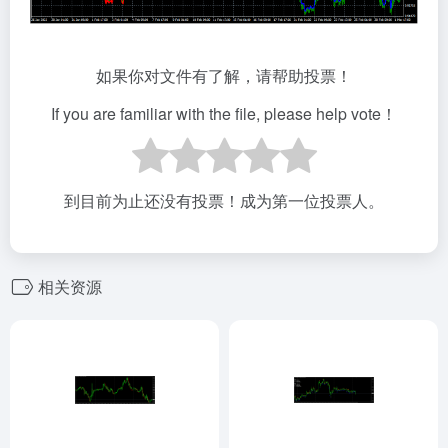
如果你对文件有了解，请帮助投票！
If you are familiar with the file, please help vote！
到目前为止还没有投票！成为第一位投票人。
相关资源