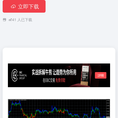
立即下载
41
人已下载