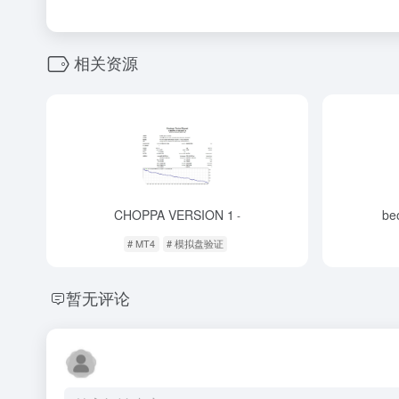
相关资源
CHOPPA VERSION 1
be
-
# MT4
# 模拟盘验证
暂无评论