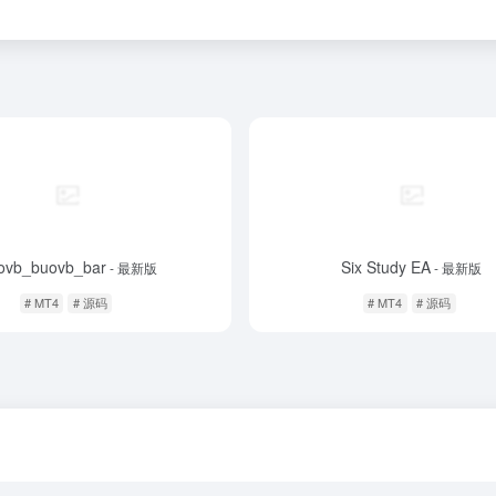
ovb_buovb_bar
Six Study EA
- 最新版
- 最新版
# MT4
# 源码
# MT4
# 源码