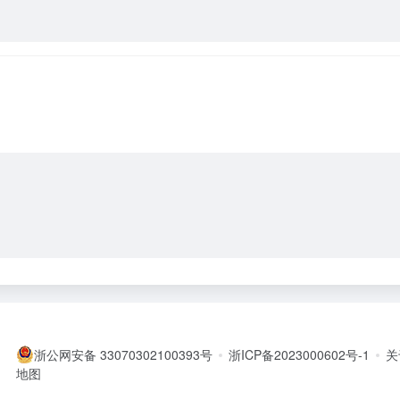
浙公网安备 33070302100393号
浙ICP备2023000602号-1
关
地图