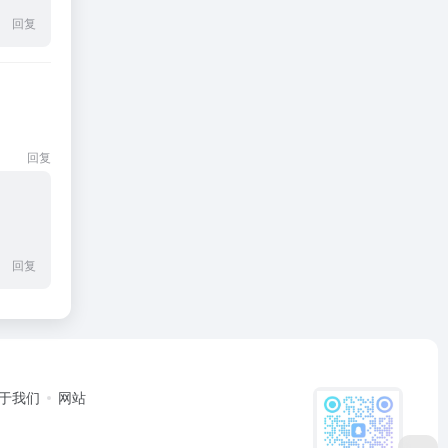
回复
回复
回复
于我们
网站