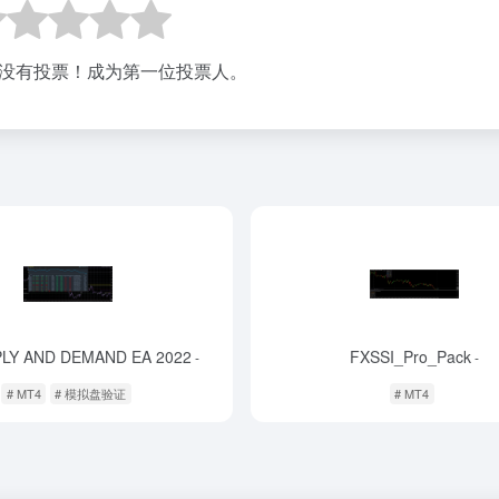
没有投票！成为第一位投票人。
PLY AND DEMAND EA 2022
FXSSI_Pro_Pack
-
-
# MT4
# 模拟盘验证
# MT4