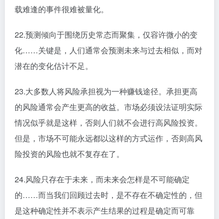
载难逢的事件很难被量化。
22.预测倾向于围绕历史常态而聚集，仅容许微小的变
化……关键是，人们通常会预测未来与过去相似，而对
潜在的变化估计不足。
23.大多数人将风险承担视为一种赚钱途径。承担更高
的风险通常会产生更高的收益。市场必须设法证明实际
情况似乎就是这样，否则人们就不会进行高风险投资。
但是，市场不可能永远都以这样的方式运作，否则高风
险投资的风险也就不复存在了。
24.风险只存在于未来，而未来会怎样是不可能确定
的……而当我们回顾过去时，是不存在不确定性的，但
是这种确定性并不表示产生结果的过程是确定而可靠