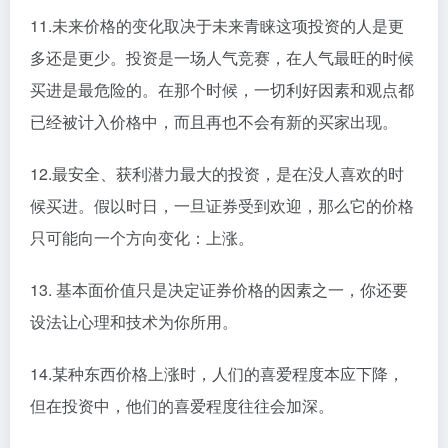
11.未来价格的变化取决于未来青睐这项投资的人是更
多还是更少。投资是一场人气竞赛，在人气最旺的时候
买进是最危险的。在那个时候，一切利好因素和观点都
已经被计入价格中，而且再也不会有新的买家出现。
12.最安全、获利潜力最大的投资，是在没人喜欢的时
候买进。假以时日，一旦证券受到欢迎，那么它的价格
只可能向一个方向变化：上涨。
13. 基本面价值只是决定证券价格的因素之一，你还要
设法让心理和技术为你所用。
14.某种东西价格上涨时，人们的喜爱程度本应下降，
但在投资中，他们的喜爱程度往往会加深。