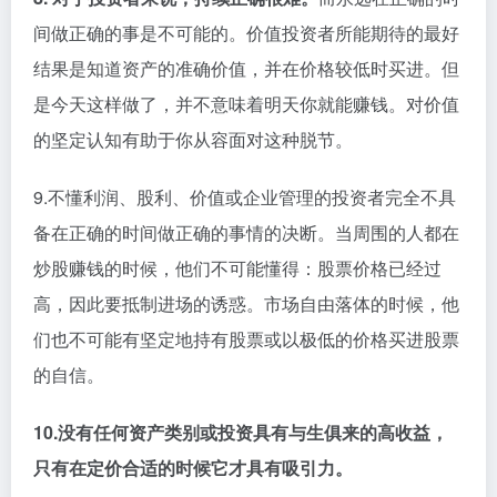
间做正确的事是不可能的。价值投资者所能期待的最好
结果是知道资产的准确价值，并在价格较低时买进。但
是今天这样做了，并不意味着明天你就能赚钱。对价值
的坚定认知有助于你从容面对这种脱节。
9.不懂利润、股利、价值或企业管理的投资者完全不具
备在正确的时间做正确的事情的决断。当周围的人都在
炒股赚钱的时候，他们不可能懂得：股票价格已经过
高，因此要抵制进场的诱惑。市场自由落体的时候，他
们也不可能有坚定地持有股票或以极低的价格买进股票
的自信。
10.没有任何资产类别或投资具有与生俱来的高收益，
只有在定价合适的时候它才具有吸引力。