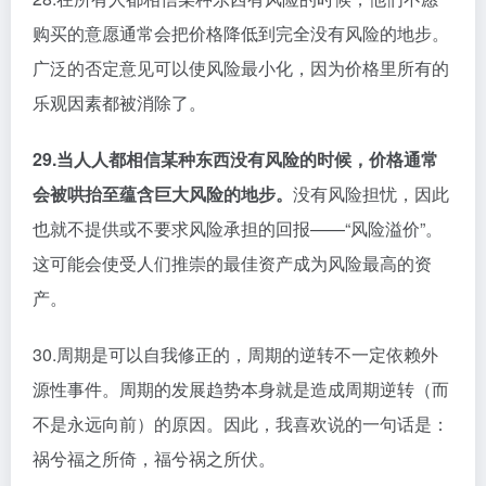
购买的意愿通常会把价格降低到完全没有风险的地步。
广泛的否定意见可以使风险最小化，因为价格里所有的
乐观因素都被消除了。
29.当人人都相信某种东西没有风险的时候，价格通常
会被哄抬至蕴含巨大风险的地步。
没有风险担忧，因此
也就不提供或不要求风险承担的回报——“风险溢价”。
这可能会使受人们推崇的最佳资产成为风险最高的资
产。
30.周期是可以自我修正的，周期的逆转不一定依赖外
源性事件。周期的发展趋势本身就是造成周期逆转（而
不是永远向前）的原因。因此，我喜欢说的一句话是：
祸兮福之所倚，福兮祸之所伏。