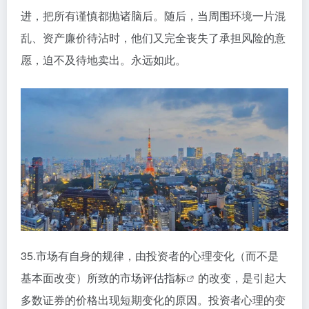
进，把所有谨慎都抛诸脑后。随后，当周围环境一片混
乱、资产廉价待沾时，他们又完全丧失了承担风险的意
愿，迫不及待地卖出。永远如此。
35.市场有自身的规律，由投资者的心理变化（而不是
基本面改变）所致的市场评估
指标
的改变，是引起大
多数证券的价格出现短期变化的原因。投资者心理的变