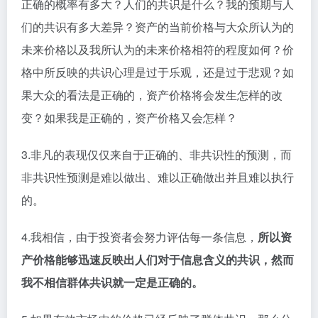
正确的概率有多大？人们的共识是什么？我的预期与人
们的共识有多大差异？资产的当前价格与大众所认为的
未来价格以及我所认为的未来价格相符的程度如何？价
格中所反映的共识心理是过于乐观，还是过于悲观？如
果大众的看法是正确的，资产价格将会发生怎样的改
变？如果我是正确的，资产价格又会怎样？
3.非凡的表现仅仅来自于正确的、非共识性的预测，而
非共识性预测是难以做出、难以正确做出并且难以执行
的。
4.我相信，由于投资者会努力评估每一条信息，
所以资
产价格能够迅速反映出人们对于信息含义的共识，然而
我不相信群体共识就一定是正确的。