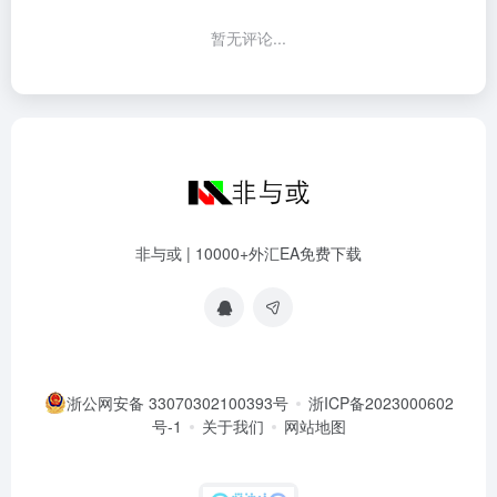
暂无评论...
非与或 | 10000+外汇EA免费下载
浙公网安备 33070302100393号
浙ICP备2023000602
号-1
关于我们
网站地图