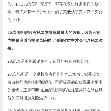
的。在过去的每种情况下，都存在发生许多事件的概
率，最终只有一个事件发生的事实低估了实际存在变化
的可能性。
25.普遍相信没有风险本身就是最大的风险，因为只有
当投资者适当规避风险时，预期收益中才会包含风险溢
价。
26.风险是不能被消除的，它只能被转移和分散。
27.市场不是一个供投资者操作的静态场所，它受投资
者自身行为的控制和影响。不断提高的自信应带来更多
的担忧，正像不断增加的恐惧和风险规避共同在降低风
险的同时增加风险溢价一样。
28.在所有人都相信某种东西有风险的时候，他们不愿