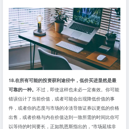
18.在所有可能的投资获利途径中，低价买进显然是最
可靠的一种。
不过，即使这样也未必一定奏效。你可能
错误估计了当前价值，或者可能会出现降低价值的事
件，或者你的态度与市场的冷淡导致证券以更低的价格
出售，或者价格与内在价值达到一致所需的时间比你可
以等待的时间要长，正如凯恩斯指出的，“市场延续非