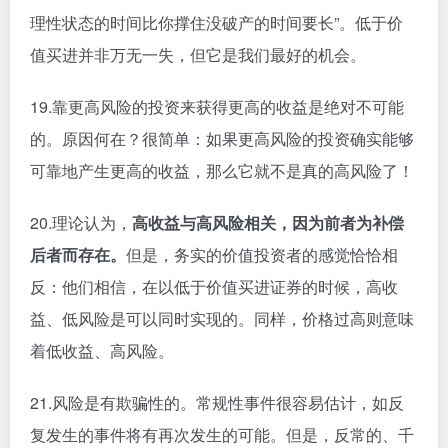
理性状态的时间比你撑住没破产的时间要长”。低于价
值买进并非万无一失，但它是我们最好的机会。
19.靠更高风险的投资来获得更高的收益是绝对不可能
的。原因何在？很简单：如果更高风险的投资确实能够
可靠地产生更高的收益，那么它就不是真的高风险了！
20.理论认为，
高收益与高风险相关，因为前者为补偿
后者而存在。
但是，务实的价值投资者的感觉恰恰相
反：他们相信，在以低于价值买进证券的时候，高收
益、低风险是可以同时实现的。同样，价格过高则意味
着低收益、高风险。
21.风险是有欺骗性的。常规性事件很容易估计，如反
复发生的事件将有再次发生的可能。但是，反常的、千