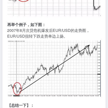
再举个例子，如下图：
2007年8月次贷危机爆发后EUR/USD的走势图，
EUR/USD扭转下跌走势单边上扬。
【总结一下】：