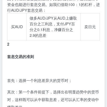
资金也能进行套息交易。如我们借助100：1的杠杆，进
行AUD/JPY套息交易：
做多AUD/JPY从AUD上赚取
百分之三利息，支付JPY百
买AUD
卖日元
分之0.1利息，净赚百分之
2.9的息差
2
套息交易的准则
首先：选择一个利息差异大的货币对；
其次：第一个条件前提下，选择出在明显趋势中的货币
对，这样既可以从中获取息差，还可以从汇率的变动中