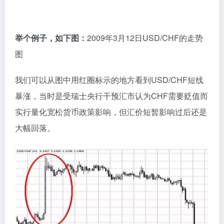
举个例子，如下图：
2009年3月12日USD/CHF的走势
图
我们可以从图中用红圈标示的地方看到USD/CHF短线
暴涨，当时是受瑞士央行干预汇市认为CHF需要贬值而
实行量化宽松货币政策影响，但汇价短暂影响过后还是
大幅回落。