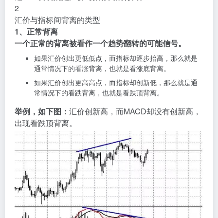
2
汇价与指标间背离的类型
1、正常背离
一个正常的背离被看作一个趋势翻转的可能信号。
如果汇价创出更低低点，而指标却逐步抬高，那么就是
通常情况下的看涨背离，也就是看涨底背离。
如果汇价创出更高高点，而指标却创新低，那么就是通
常情况下的看跌背离，也就是看跌顶背离。
举例，如下图：
汇价创新高，而MACD却没有创新高，
出现看跌顶背离。