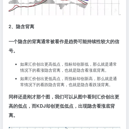
2、隐含背离
一个隐含的背离通常被看作是趋势可能持续性较大的信
号。
如果汇价创出更高低点，指标却创新低，那么就是通常
情况下的看涨隐含背离，也就是隐含看涨底背离。
如果汇价创出更低高点，而指标却创新高，那么就是通
常情况下的看跌隐含背离，也就是隐含看跌顶背离。
同样还是刚才那个图，我们可以从图中看到汇价创出更
高的低点，而KDJ却创更低低点，出现隐含看涨底背
离。