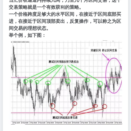
交易策略就是一个有效获利的策略。
一个价格跨度足够大的水平区间，在接近于区间底部买
进，在接近于区间顶部卖出，反复操作，可以称之为区
间交易的理想状态。
举个例，如下图：