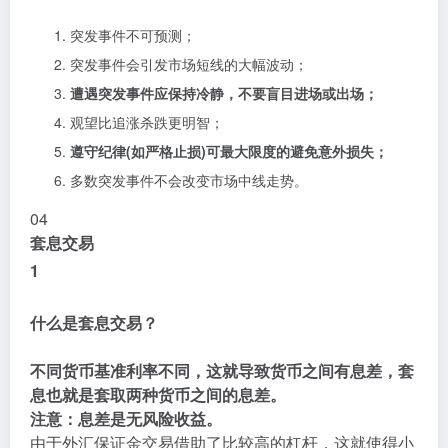
突发事件不可预测；
突发事件会引发市场短线的大幅波动；
遭遇突发事件应保持冷静，不要盲目进场或出场；
观望比追涨杀跌更明智；
遵守纪律(如严格止损)可最大限度的避免意外损失；
多数突发事件不会改变市场中线走势。
04
套息交易
1
什么是套息交易？
不同货币基准利率不同，这就导致货币之间有息差，套
息也就是套取两种货币之间的息差。
注意：息差是无风险收益。
由于外汇保证金交易借助了比较高的杠杆，这就使得小