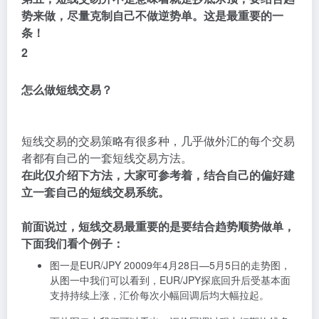
势来做，尽量克制自己不做逆势单。这是最重要的一
条！
2
怎么做短线交易？
短线交易的交易策略有很多种，几乎做外汇的每个交易
者都有自己的一套短线交易方法。
在此仅介绍下方法，大家可参考着，结合自己的偏好建
立一套自己的短线交易系统。
前面说过，短线交易最重要的是要结合趋势顺势做单，
下面我们看个例子：
图一是EUR/JPY 20009年4月28日—5月5日的走势图，
从图一中我们可以看到，EUR/JPY探底回升后受基本面
支持持续上涨，汇价每次小幅回调后均大幅拉起。