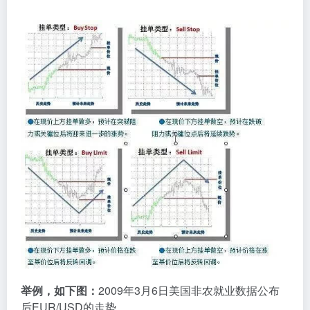
举例，如下图：
2009年3月6日美国非农就业数据公布
后EUR/USD的走势。