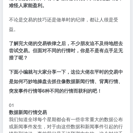
难怪人家能盈利。
不论是交易的技巧还是做单时的纪律，都让人很是受
益。
了解完大佬的交易铁律之后，不少朋友迫不及待地想去
尝试交易。但面对不同的行情时，你是不是有点手足无
措了呢？
下面小编就与大家分享一下，这位大佬在平时的交易中
是如何巧妙地操盘去抓住像数据新闻行情、背离行情、
突发事件行情等6种不同的行情而获利的吧！
01
数据新闻行情交易
我们知道全球每个星期都会有一些非常重大的数据公布
或新闻事件发生，对于由这些数据和新闻事件引起的行