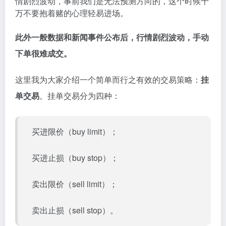
情剧烈波动，事前我们是无法预测方向的，这个时候千
万不要抱着赌的心理轻易进场。
此外一般数据和新闻事件公布后，行情剧烈波动，手动
下单很难成交。
这里我为大家介绍一个简单而行之有效的交易策略：
挂
单交易
。挂单交易分为四种：
买进限价（buy limit）；
买进止损（buy stop）；
卖出限价（sell limit）；
卖出止损（sell stop）。