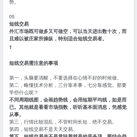
势。
05
短线交易
外汇市场既可做多又可做空，可以当天进出数十次，而
且难以被庄家所操纵，特别适合短线交易者。
1
短线交易需注意的事项
第一，头脑要清醒，不要选择在心情不好的时候做。
第二，略懂技术分析，三分靠本事，七分靠感觉。那要
学些什么呢？
不同周期线图，会画趋势线，会用短期平均线，如是而
已。其他就是看看市场指数，听听基本面消息，凭感觉
从事。
第三，行情比较混乱，不管时间长短，绝不交易。
第四，短线交易不是天天交易。
第五，短线交易并不是意味着就是抄底杀顶，要结合趋