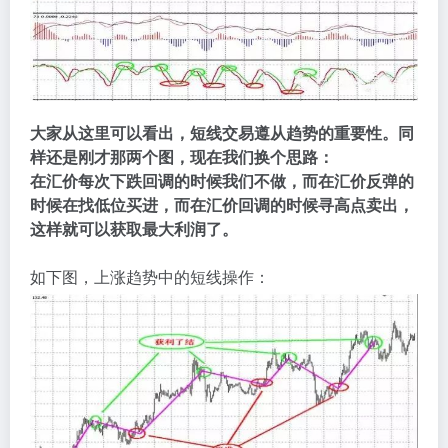
大家从这里可以看出，短线交易遵从趋势的重要性。同
样还是刚才那两个图，现在我们换个思路：
在汇价每次下跌回调的时候我们不做，而在汇价反弹的
时候在找低位买进，而在汇价回调的时候寻高点卖出，
这样就可以获取最大利润了。
如下图，上涨趋势中的短线操作：