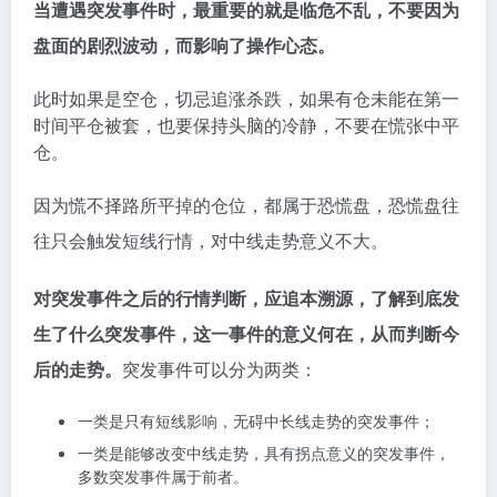
当遭遇突发事件时，最重要的就是临危不乱，不要因为
盘面的剧烈波动，而影响了操作心态。
此时如果是空仓，切忌追涨杀跌，如果有仓未能在第一
时间平仓被套，也要保持头脑的冷静，不要在慌张中平
仓。
因为慌不择路所平掉的仓位，都属于恐慌盘，恐慌盘往
往只会触发短线行情，对中线走势意义不大。
对突发事件之后的行情判断，应追本溯源，了解到底发
生了什么突发事件，这一事件的意义何在，从而判断今
后的走势。
突发事件可以分为两类：
一类是只有短线影响，无碍中长线走势的突发事件；
一类是能够改变中线走势，具有拐点意义的突发事件，
多数突发事件属于前者。