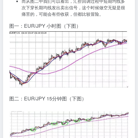
而从图二中我们可以看出，汇价回调过程中短期均线多
次下穿长期均线发出卖出信号，这个时候做空无疑是很
痛苦的，可能会有些收获，但都比较冒险。
图一：EUR/JPY 小时图（下图）
图二：EUR/JPY 15分钟图（下图）