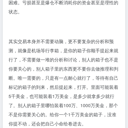
困难。亏损甚至是爆仓不断消耗你的资金甚至是理性的
状态。
其实交易本身并不需要动脑，更不要复杂的分析和预
测，就像是机场等行李箱，是你的箱子你顺手提起来就
行了，不需要做一堆的分析和讨论，别人的箱子也不是
你要关心的，别人箱子里的东西更不要你去做推理和判
断。唯一需要的，只是有一点耐心就行了，等待有自己
标记的箱子的到来，然后提起来，打开。里面可能装着
5千美金，也可能装着1万美金，是多少就拿多少就行
了。别人的箱子里哪怕装着100万、1000万美金，那个
不是你需要关心的。给你一个1千万美金的箱子，没准
你提不动，还会把自己小命给卷进去。