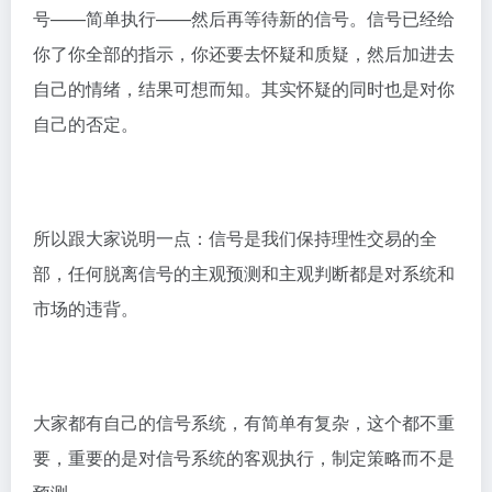
号——简单执行——然后再等待新的信号。信号已经给
你了你全部的指示，你还要去怀疑和质疑，然后加进去
自己的情绪，结果可想而知。其实怀疑的同时也是对你
自己的否定。
所以跟大家说明一点：信号是我们保持理性交易的全
部，任何脱离信号的主观预测和主观判断都是对系统和
市场的违背。
大家都有自己的信号系统，有简单有复杂，这个都不重
要，重要的是对信号系统的客观执行，制定策略而不是