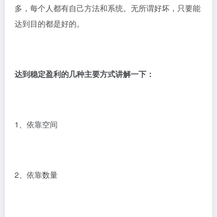
多，每个人都有自己方法和系统。无所谓好坏，只要能
达到目的都是好的。
达到稳定盈利的几种主要方式讲解一下：
1、依靠空间
2、依靠数量