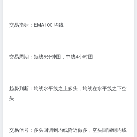
交易指标：EMA100 均线
交易周期：短线5分钟图，中线4小时图
趋势判断：均线水平线之上多头，均线在水平线之下空
头
交易信号：多头回调到均线附近做多，空头回调到均线