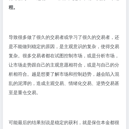
程。
导致很多做了很久的交易者或学习了很久的交易者，还
是不能做到稳定的原因，是主观意识的复杂，使得交易
复杂。很多交易者都在试图控制市场，或是分析市场，
让市场走势跟自己的主观意愿相符合，或是与自己的分
析相符合。越是想要了解市场和控制趋势，越会陷入混
乱的泥潭的，造成主观交易、情绪化交易、逆势交易甚
至是重仓交易。
可能最后的结果别说是稳定的获利，就是保住本金都很