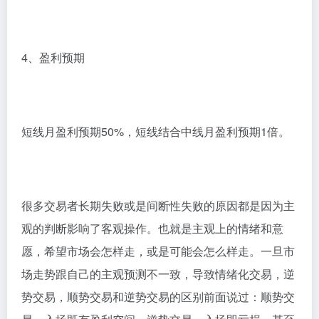
4、盈利预期
短线月盈利预期50%，短线结合中线月盈利预期1倍。
很多交易者长期失败或是间断性失败的原因都是因为主
观的判断影响了客观操作。也就是主观上的情绪和意
愿，希望市场会怎样走，或是可能会怎么样走。一旦市
场走势跟自己的主观预测不一致，导致情绪化交易，逆
势交易，顺势交易和逆势交易的区别前面说过：顺势交