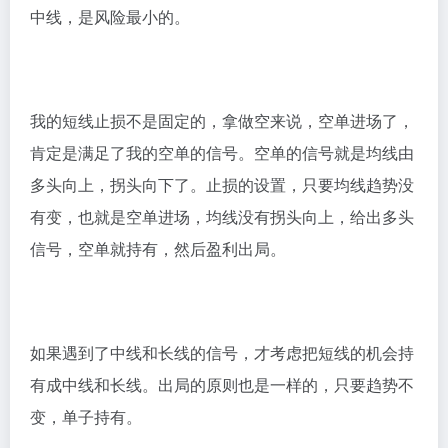
中线，是风险最小的。
我的短线止损不是固定的，拿做空来说，空单进场了，
肯定是满足了我的空单的信号。空单的信号就是均线由
多头向上，拐头向下了。止损的设置，只要均线趋势没
有变，也就是空单进场，均线没有拐头向上，给出多头
信号，空单就持有，然后盈利出局。
如果遇到了中线和长线的信号，才考虑把短线的机会持
有成中线和长线。出局的原则也是一样的，只要趋势不
变，单子持有。