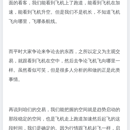
面的看客，我们能看到飞机上了跑道，能看到飞机在加
速，能看到飞机升空。但是我们不是机长，不知道飞机
飞向哪里，飞哪条航线。
而平时大家争论来争论去的东西，之所以定义为主观交
易，就跟看到飞机在空中，然后去争论飞机飞向哪里一
样。虽然看似可笑，但是很多人分析的和做的正是此类
事情。
再说到咱们的交易，我们能把握的空间就是趋势启动的
那段稳定的空间，也是飞机走上跑道加速然后起飞的这
段时间，我们是确定的。因为行情跟飞机起飞一样，启