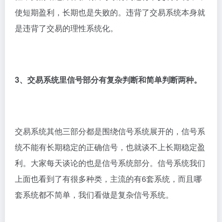
使短期盈利，长期也是失败的。违背了交易系统本身就
是违背了交易的理性系统化。
3、交易系统里信号部分有复杂判断和简单判断两种。
交易系统其他三部分都是围绕信号系统展开的，信号系
统不能有长期稳定的正确信号，也就谈不上长期稳定盈
利。大家每天谈论的也是信号系统部分。信号系统我们
上面也看到了有很多种类，主流的有6套系统，而且哪
套系统都不简单，我们看做是复杂信号系统。