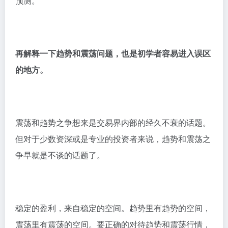
预测。
再解释一下趋势和震荡问题，也是初学者容易进入误区
的地方。
震荡和趋势之争想来是交易界内部的经久不衰的话题。
但对于少数资深或是专业的投资者来说，趋势和震荡之
争早就是不谈的话题了。
稳定的盈利，来自稳定的空间。趋势里有趋势的空间，
震荡里有震荡的空间。要正确的对待趋势和震荡行情，