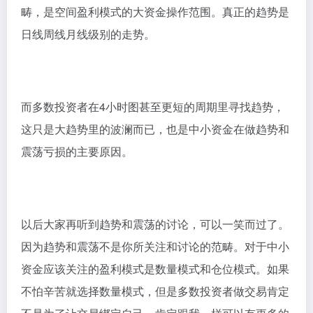
畴，是空间盈利模式的大资金操作范围。真正的趋势是
日线周线月线级别的走势。
而多数投资者在4小时图甚至更短的周期里寻找趋势，
这只是大趋势里的波澜而已，也是中小资金在做趋势和
震荡亏损的主要原因。
以后大家再听到趋势和震荡的讨论，可以一笑而过了。
因为趋势和震荡不是你所关注和讨论的范畴。对于中小
资金应该关注的盈利模式是数量模式和仓位模式。如果
不怕辛苦就选择数量模式，但是多数投资者做交易肯定