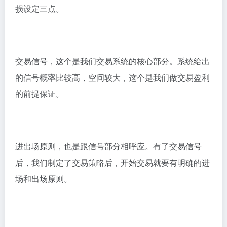
损设定三点。
交易信号，这个是我们交易系统的核心部分。系统给出
的信号概率比较高，空间较大，这个是我们做交易盈利
的前提保证。
进出场原则，也是跟信号部分相呼应。有了交易信号
后，我们制定了交易策略后，开始交易就要有明确的进
场和出场原则。