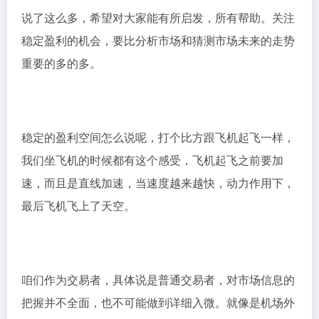
说了这么多，希望对大家能有所启发，所有帮助。关注
稳定盈利的机会，要比分析市场和猜测市场未来的走势
重要的多的多。
稳定的盈利空间怎么说呢，打个比方跟飞机起飞一样，
我们坐飞机的时候都有这个感受，飞机起飞之前要加
速，而且是直线加速，当速度越来越快，动力作用下，
最后飞机飞上了天空。
咱们作为交易者，具体说是普通交易者，对市场信息的
把握并不全面，也不可能做到详细入微。就像是机场外