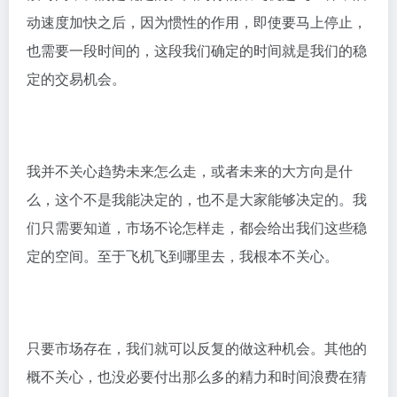
动速度加快之后，因为惯性的作用，即使要马上停止，
也需要一段时间的，这段我们确定的时间就是我们的稳
定的交易机会。
我并不关心趋势未来怎么走，或者未来的大方向是什
么，这个不是我能决定的，也不是大家能够决定的。我
们只需要知道，市场不论怎样走，都会给出我们这些稳
定的空间。至于飞机飞到哪里去，我根本不关心。
只要市场存在，我们就可以反复的做这种机会。其他的
概不关心，也没必要付出那么多的精力和时间浪费在猜