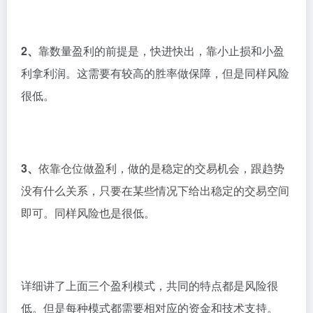
2、
靠数量盈利的前提是，快进快出，靠小止损和小盈
利拿利润。这需要有较高的胜率做保障，但是同样风险
很低。
3、
依靠仓位做盈利，做的是稳定的交易机会，跟趋势
没有什么关系，只要在某些情况下给出稳定的交易空间
即可。同样风险也是很低。
详细讲了上面三个盈利模式，共同的特点都是风险很
低。但是每种模式都需要相对应的资金和技术支持。