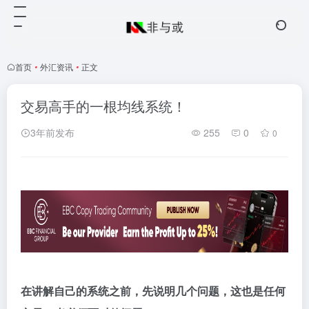
首页
•
外汇资讯
•
正文
交易高手的一根均线系统！
3年前发布
255
0
0
在讲解自己的系统之前，先说明几个问题，这也是任何