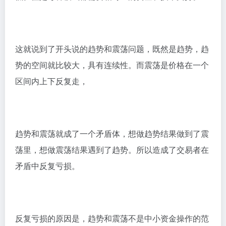
这就说到了开头说的趋势和震荡问题，既然是趋势，趋
势的空间就比较大，具有连续性。而震荡是价格在一个
区间内上下反复走，
趋势和震荡就成了一个矛盾体，想做趋势结果做到了震
荡里，想做震荡结果遇到了趋势。所以造成了交易者在
矛盾中反复亏损。
反复亏损的原因是，趋势和震荡不是中小资金操作的范