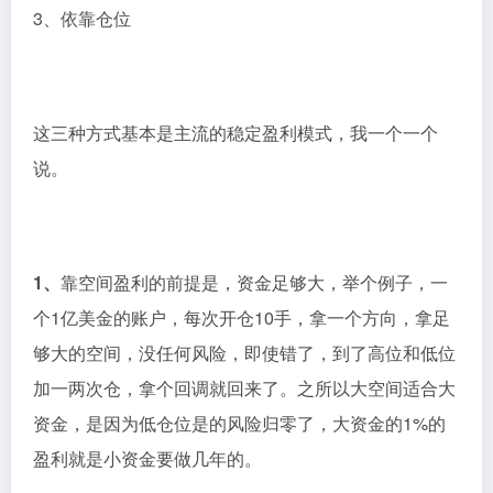
3、依靠仓位
这三种方式基本是主流的稳定盈利模式，我一个一个
说。
1、
靠空间盈利的前提是，资金足够大，举个例子，一
个1亿美金的账户，每次开仓10手，拿一个方向，拿足
够大的空间，没任何风险，即使错了，到了高位和低位
加一两次仓，拿个回调就回来了。之所以大空间适合大
资金，是因为低仓位是的风险归零了，大资金的1%的
盈利就是小资金要做几年的。