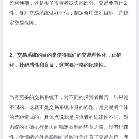
盈利预期，这是很多投资者缺失的部分。交易要有计划
性，要对交易系统做好评估，制定合理盈利目标，是稳
定交易保障。
2、交易系统的目的是使得我们的交易理性化，正确
化，杜绝感性和盲目，这需要严格的纪律性。
当有完备的交易系统了，对不同的投资者而言，结果是
不同的。这就不是交易系统本身的问题，是交易者个体
的差距造成的。具体点说就是投资者的纪律性不同。对
系统的正确执行是迈向稳定盈利的毕竟之路。没有纪律
性，受情绪还外界影响而导致行为违背了交易系统，即