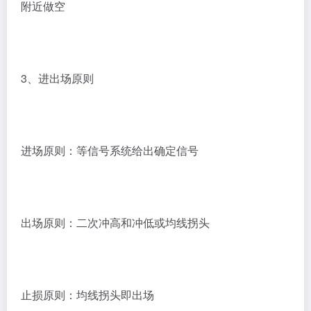
附近做空
3、进出场原则
进场原则：等信号系统给出确定信号
出场原则：二次冲高和冲低或均线拐头
止损原则：均线拐头即出场