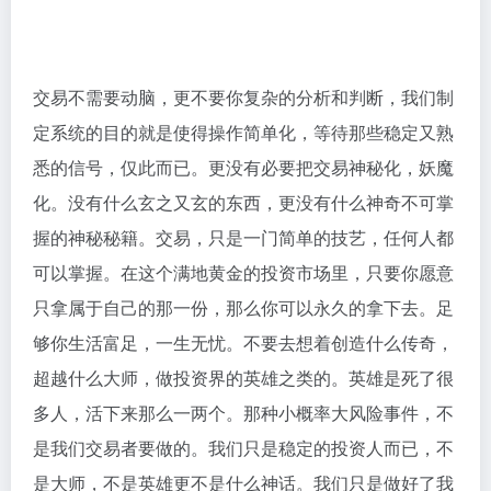
交易不需要动脑，更不要你复杂的分析和判断，我们制
定系统的目的就是使得操作简单化，等待那些稳定又熟
悉的信号，仅此而已。更没有必要把交易神秘化，妖魔
化。没有什么玄之又玄的东西，更没有什么神奇不可掌
握的神秘秘籍。交易，只是一门简单的技艺，任何人都
可以掌握。在这个满地黄金的投资市场里，只要你愿意
只拿属于自己的那一份，那么你可以永久的拿下去。足
够你生活富足，一生无忧。不要去想着创造什么传奇，
超越什么大师，做投资界的英雄之类的。英雄是死了很
多人，活下来那么一两个。那种小概率大风险事件，不
是我们交易者要做的。我们只是稳定的投资人而已，不
是大师，不是英雄更不是什么神话。我们只是做好了我