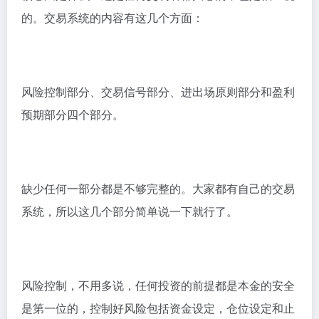
的。交易系统的内容有这几个方面：
风险控制部分、交易信号部分、进出场原则部分和盈利
预期部分四个部分。
缺少任何一部分都是不够完整的。大家都有自己的交易
系统，所以这几个部分简单说一下就行了。
风险控制，不用多说，任何投资的前提都是本金的安全
是第一位的，控制好风险包括资金设定，仓位设定和止