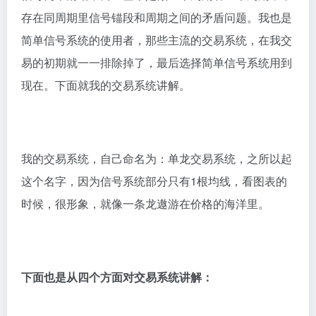
存在同周期里信号锚段和周期之间的矛盾问题。我也是
简单信号系统的使用者，那些主流的交易系统，在我交
易的初期就一一排除掉了，最后选择简单信号系统用到
现在。下面就我的交易系统讲解。
我的交易系统，自己命名为：单龙交易系统，之所以起
这个名字，因为信号系统部分只有1根均线，看图表的
时候，很形象，就像一条龙遨游在价格的海洋里。
下面也是从四个方面对交易系统讲解：