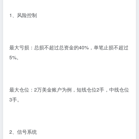
1、风险控制
最大亏损：总损不超过总资金的40%，单笔止损不超过
5%。
最大仓位：2万美金账户为例，短线仓位2手，中线仓位
3手。
2、信号系统