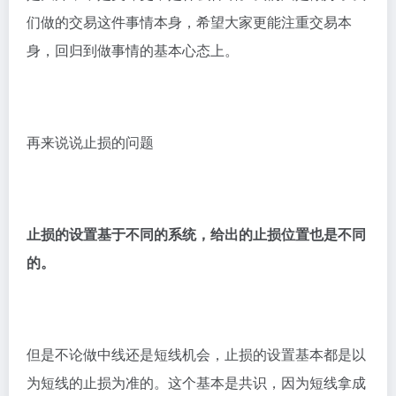
们做的交易这件事情本身，希望大家更能注重交易本
身，回归到做事情的基本心态上。
再来说说止损的问题
止损的设置基于不同的系统，给出的止损位置也是不同
的。
但是不论做中线还是短线机会，止损的设置基本都是以
为短线的止损为准的。这个基本是共识，因为短线拿成