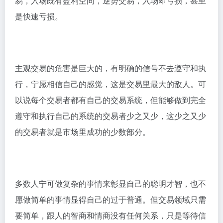
易，入场既有盈利空间，逆势交易，入场即亏损，甚至
是快速亏损。
主观交易的危害是巨大的，有明确的信号不去遵守和执
行，宁愿相信自己的感觉，这是交易里最大的敌人。可
以说每个交易者都有自己的交易系统，但能够做到完全
遵守和执行自己的系统的交易者少之又少，这少之又少
的交易者就是市场里成功的少数部分。
多数人宁可做复杂的事情来彰显自己的聪明才智，也不
愿做简单的事情显得自己的过于普通。但交易领域只需
要简单，跟人的智商和情商没有任何关系，只是等待信