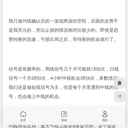
我只做均线确认后的一波或两波的空间，后面的走势不
是我关注的，所以止损的情况相对比较少的。即使是趋
势转换的迅速，亏损出局之后，等待新的机会就行了。
信号是有频率的，周线信号几个月可能就1到2次，日线
信号一个月2到3次，4小时中线机会3到4次，多数情况
我们还是做短线信号为主，但是每个月里遇到中线的信
号，也会做上中线的机会。
首页
投稿
我的
均线拐头出局，最大亏损上限是8美金空间，这个就是