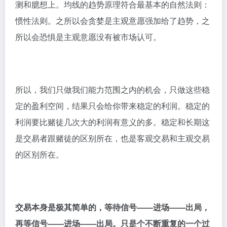
测和臆想上。均线的趋势原理符合最基本的自然法则：
惯性法则。之所以会贪婪是主观意愿强加给了趋势，之
所以会恐惧是主观意愿没有被市场认可。
所以，我们只做我们能力范围之内的机会，只做这些稳
定的盈利空间，结果只会给你带来稳定的利润。稳定的
利润要比赌徒几次大的利润有意义的多。稳定和长期这
是交易者跟赌徒的区别所在，也是客观交易和主观交易
的区别所在。
交易本身是极其简单的，等待信号——进场——出局，
再等信号——进场——出局。只是个不断重复的一个过