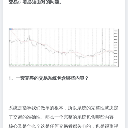
交易
者必须面对的问题。
1、一套完整的交易系统包含哪些内容？
系统是指导我们做单的根本，所以系统的完整性就决定
了交易的准确性。那么一个完整的系统包含哪些内容，
核心又是什么？这是任何交易者都关心的，也是很重视