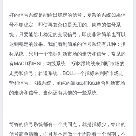
好的信号系统是能给出稳定的信号，复杂的系统如果信
号不够稳定，即使再复杂也是无用的。简单的信号系
统，只要能给出稳定的交易信号，即使非常简单也可以
达到稳定的效果。我们看到简单的信号系统有几种：指
标系统，只用一个指标判断市场的走势和信号，常见的
有MACD和RSI；均线系统，2到3跟均线来判断市场的
走势和信号；轨道系统，BOLL一个指标来判断市场走
势和信号。K线系统，单纯的靠k线和K线组合判断市场
的走势和信号。当然还有其他的一些系统。
简答的信号系统都有一个共同点，就是指标少，给出的
信号简单清晰，而且基本是做一个周期看一个周期，不