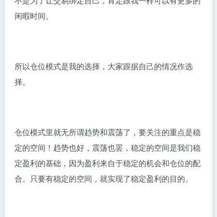
不是为了让交易绑定自己，肯定跟我一样可以有更多的
闲暇时间。
所以仓位模式是我的选择，大家跟据自己的情况作选
择。
仓位模式里就无所谓趋势和震荡了，要关注的重点是稳
定的空间！趋势也好，震荡也罢，稳定的空间是我们稳
定盈利的基础，因为盈利来自于稳定的机会和仓位的配
合。只要有稳定的空间，就实现了稳定盈利的目的。