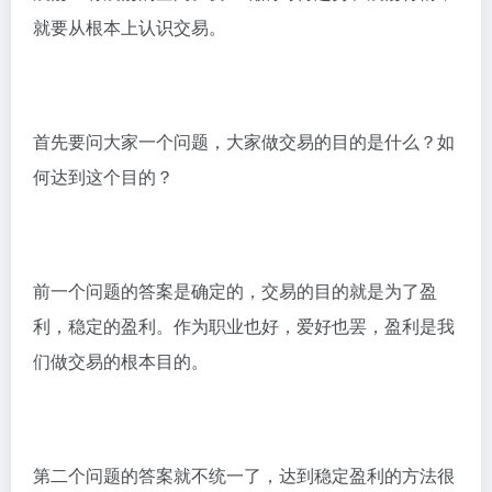
就要从根本上认识交易。
首先要问大家一个问题，大家做交易的目的是什么？如
何达到这个目的？
前一个问题的答案是确定的，交易的目的就是为了盈
利，稳定的盈利。作为职业也好，爱好也罢，盈利是我
们做交易的根本目的。
第二个问题的答案就不统一了，达到稳定盈利的方法很