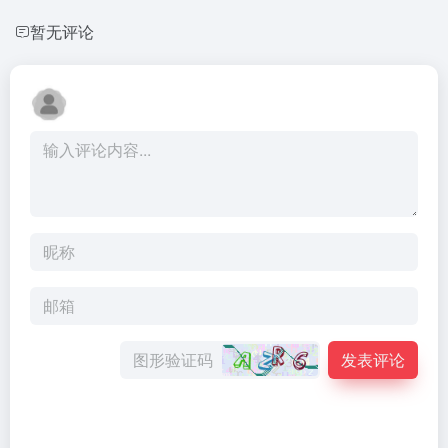
暂无评论
发表评论