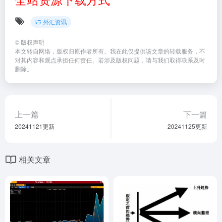
外汇资讯
©
版权声明
本文转自网络，版权归原作者所有。我在此仅提供该文章的转载服务，不
对其内容和观点承担任何责任。若涉及版权问题，请与我们取得联系及时
删除。
上一篇
下一篇
20241121更新
20241125更新
相关文章