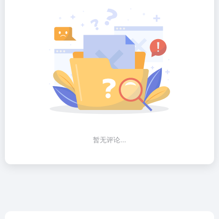
暂无评论...