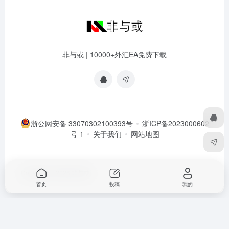
非与或 | 10000+外汇EA免费下载
浙公网安备 33070302100393号
浙ICP备2023000602
号-1
关于我们
网站地图
Copyright © 2026
非与或
首页
投稿
我的