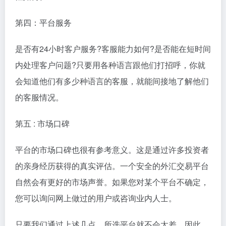
第四：平台服务
是否有24小时客户服务?客服能力如何?是否能在短时间
内处理客户问题?只要用各种语言跟他们打招呼，你就
会知道他们有多少种语言的客服，就能间接地了解他们
的客服情况。
第五 : 市场口碑
平台的市场口碑也很有参考意义。这是通过许多投资者
的亲身经历获得的真实评估。一个安全的外汇交易平台
自然会有更好的市场声誉。如果您对某个平台不确定，
您可以询问网上做过的用户或咨询业内人士。
只要我们通过上述几点，所选平台就不会太差。因此，