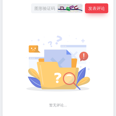
发表评论
暂无评论...