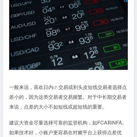
一般来说，喜欢
日内
交易或剥头皮短线交易者选择点
差小的，因为这类交易者交易频繁。对于中长期交易者
来说，点差的大小不如短线或超短线的重要。
建议大资金尽量选择可靠的监管机构，如FCA和NFA。
如果技术好，小账户更容易在对赌平台上获得点差优