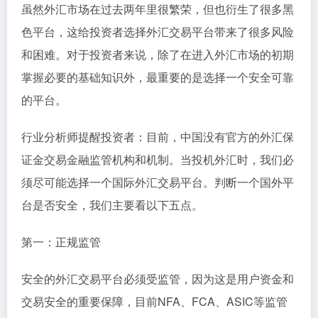
虽然外汇市场在过去两年里很繁荣，但也衍生了很多黑
色平台，这给投资者选择外汇交易平台带来了很多风险
和困难。对于投资者来说，除了在进入外汇市场的初期
掌握必要的基础知识外，最重要的是选择一个安全可靠
的平台。
行业分析师提醒投资者：目前，中国没有官方的外汇保
证金交易金融监管机构和机制。当投机外汇时，我们必
须尽可能选择一个国际外汇交易平台。判断一个国外平
台是否安全，我们主要看以下五点。
第一：正规监管
安全的外汇交易平台必须受监管，因为这是用户资金和
交易安全的重要保障，目前NFA、FCA、ASIC等监管