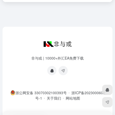
非与或 | 10000+外汇EA免费下载
浙公网安备 33070302100393号
浙ICP备2023000602
号-1
关于我们
网站地图