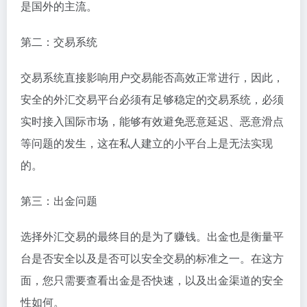
是国外的主流。
第二：交易系统
交易系统直接影响用户交易能否高效正常进行，因此，
安全的外汇交易平台必须有足够稳定的交易系统，必须
实时接入国际市场，能够有效避免恶意延迟、恶意滑点
等问题的发生，这在私人建立的小平台上是无法实现
的。
第三：出金问题
选择外汇交易的最终目的是为了赚钱。出金也是衡量平
台是否安全以及是否可以安全交易的标准之一。在这方
面，您只需要查看出金是否快速，以及出金渠道的安全
性如何。