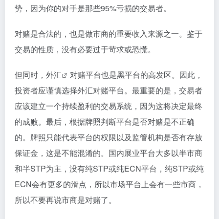
势，因为你的对手是那些95%亏损的交易者。
对赌是合法的，也是做市商的重要收入来源之一。鉴于
交易的性质，没有必要过于苛求或恐慌。
但同时，
外汇
对赌平台也是黑平台的高发区。因此，
投资者应谨慎选择外汇对赌平台。最重要的是，交易者
应该建立一个持续盈利的交易系统，因为这将决定最终
的成败。最后，根据牌照判断平台是否对赌是不正确
的。牌照只能代表平台的权限以及监管机构是否有存放
保证金，这是不能混淆的。国内展业平台大多以半市商
和半STP为主，没有纯STP或纯ECN平台，纯STP或纯
ECN会有更多的滑点，所以市场平台上会有一些市商，
所以不要再说市商是对赌了。